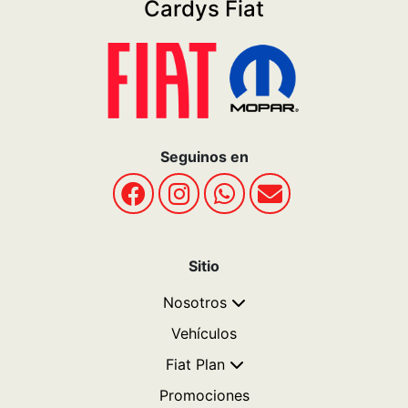
Cardys Fiat
Seguinos en
Sitio
Nosotros
Vehículos
Fiat Plan
Promociones