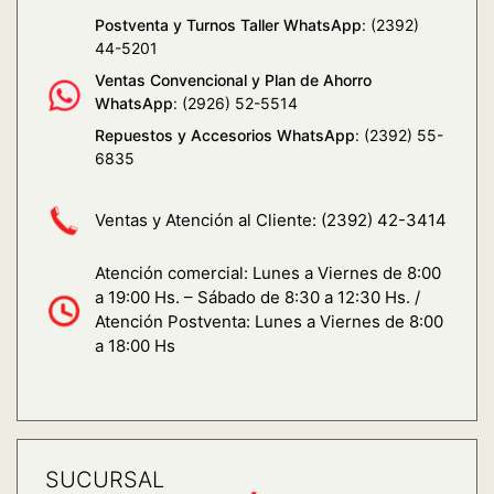
Postventa y Turnos Taller WhatsApp
: (2392)
44-5201
Ventas Convencional y Plan de Ahorro
WhatsApp
: (2926) 52-5514
Repuestos y Accesorios WhatsApp
: (2392) 55-
6835
Ventas y Atención al Cliente:
(2392) 42-3414
Atención comercial: Lunes a Viernes de 8:00
a 19:00 Hs. – Sábado de 8:30 a 12:30 Hs. /
Atención Postventa: Lunes a Viernes de 8:00
a 18:00 Hs
SUCURSAL