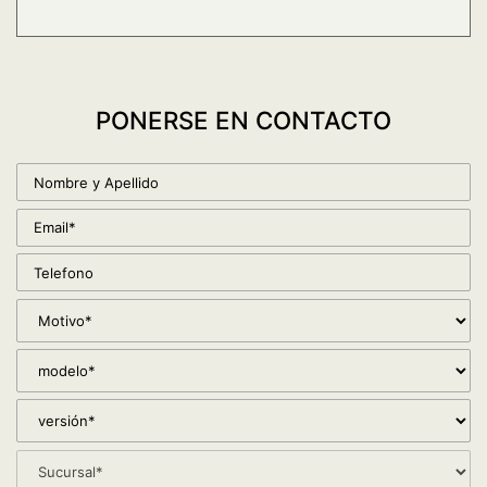
PONERSE EN CONTACTO