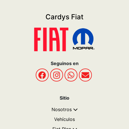
Cardys Fiat
Seguinos en
Sitio
Nosotros
Vehículos