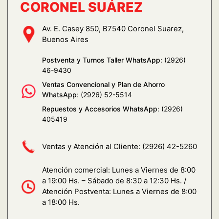
CORONEL SUÁREZ
Av. E. Casey 850, B7540 Coronel Suarez,
Buenos Aires
Postventa y Turnos Taller WhatsApp
: (2926)
46-9430
Ventas Convencional y Plan de Ahorro
WhatsApp
: (2926) 52-5514
Repuestos y Accesorios WhatsApp
: (2926)
405419
Ventas y Atención al Cliente:
(2926) 42-5260
Atención comercial: Lunes a Viernes de 8:00
a 19:00 Hs. – Sábado de 8:30 a 12:30 Hs. /
Atención Postventa: Lunes a Viernes de 8:00
a 18:00 Hs.