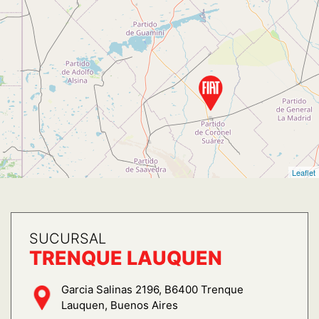
Leaflet
SUCURSAL
TRENQUE LAUQUEN
Garcia Salinas 2196, B6400 Trenque
Lauquen, Buenos Aires