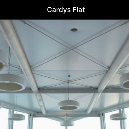
Cardys Fiat