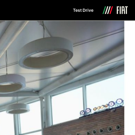
Test Drive