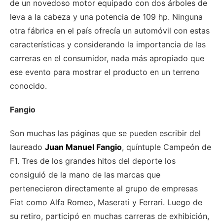
de un novedoso motor equipado con dos árboles de
leva a la cabeza y una potencia de 109 hp. Ninguna
otra fábrica en el país ofrecía un automóvil con estas
características y considerando la importancia de las
carreras en el consumidor, nada más apropiado que
ese evento para mostrar el producto en un terreno
conocido.
Fangio
Son muchas las páginas que se pueden escribir del
laureado
Juan Manuel Fangio
, quíntuple Campeón de
F1. Tres de los grandes hitos del deporte los
consiguió de la mano de las marcas que
pertenecieron directamente al grupo de empresas
Fiat como Alfa Romeo, Maserati y Ferrari. Luego de
su retiro, participó en muchas carreras de exhibición,