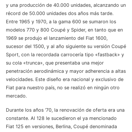
y una producción de 40.000 unidades, alcanzando un
récord de 50.000 unidades dos años más tarde.
Entre 1965 y 1970, a la gama 600 se sumaron los
modelos 770 y 800 Coupé y Spider, en tanto que en
1969 se produjo el lanzamiento del Fiat 1600,
sucesor del 1500, y al año siguiente su versión Coupé
Sport, con la recordada carrocería tipo «fastback» y
su cola «trunca», que presentaba una mejor
penetración aerodinámica y mayor adherencia a altas
velocidades. Este diseño era nacional y exclusivo de
Fiat para nuestro país, no se realizó en ningún otro
mercado.
Durante los años ‘70, la renovación de oferta era una
constante. Al 128 le sucedieron el ya mencionado
Fiat 125 en versiones, Berlina, Coupé denominada