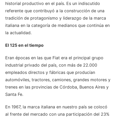
historial productivo en el país. Es un indiscutido
referente que contribuyó a la construcción de una
tradición de protagonismo y liderazgo de la marca
italiana en la categoría de medianos que continúa en
la actualidad.
El 125 en el tiempo
Eran épocas en las que Fiat era el principal grupo
industrial privado del país, con más de 22.000
empleados directos y fábricas que producían
automóviles, tractores, camiones, grandes motores y
trenes en las provincias de Córdoba, Buenos Aires y
Santa Fe.
En 1967, la marca italiana en nuestro país se colocó
al frente del mercado con una participación del 23%