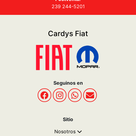
239 244-5201
Cardys Fiat
Seguinos en
Sitio
Nosotros