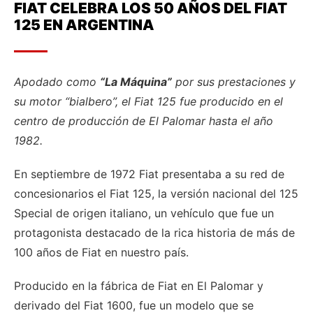
FIAT CELEBRA LOS 50 AÑOS DEL FIAT
125 EN ARGENTINA
Apodado como
“La Máquina”
por sus prestaciones y
su motor “bialbero”, el Fiat 125 fue producido en el
centro de producción de El Palomar hasta el año
1982.
En septiembre de 1972 Fiat presentaba a su red de
concesionarios el Fiat 125, la versión nacional del 125
Special de origen italiano, un vehículo que fue un
protagonista destacado de la rica historia de más de
100 años de Fiat en nuestro país.
Producido en la fábrica de Fiat en El Palomar y
derivado del Fiat 1600, fue un modelo que se