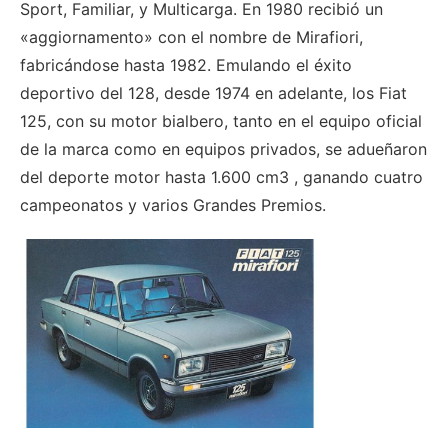
Sport, Familiar, y Multicarga. En 1980 recibió un
«aggiornamento» con el nombre de Mirafiori,
fabricándose hasta 1982. Emulando el éxito
deportivo del 128, desde 1974 en adelante, los Fiat
125, con su motor bialbero, tanto en el equipo oficial
de la marca como en equipos privados, se adueñaron
del deporte motor hasta 1.600 cm3 , ganando cuatro
campeonatos y varios Grandes Premios.