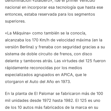
denominación «bialbero», fue el primer vehículo
nacional en incorporar esa tecnología que hasta ese
entonces, estaba reservada para los segmentos
superiores.
«La Máquina» como también se la conocía,
alcanzaba los 170 Km/h de velocidad máxima (en la
versión Berlina) y frenaba con seguridad gracias a su
sistema de doble circuito de frenos, con disco
delante y tambores atrás. Las virtudes del 125 fueron
rápidamente reconocidas por los medios
especializados agrupados en APICA, que le
otorgaron el Auto del Año en 1973.
En la planta de El Palomar se fabricaron más de 100
mil unidades desde 1972 hasta 1982. El 125 es uno
de los 10 autos más fabricados de la marca en su