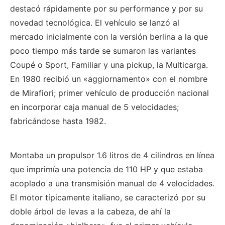
destacó rápidamente por su performance y por su
novedad tecnológica. El vehículo se lanzó al
mercado inicialmente con la versión berlina a la que
poco tiempo más tarde se sumaron las variantes
Coupé o Sport, Familiar y una pickup, la Multicarga.
En 1980 recibió un «aggiornamento» con el nombre
de Mirafiori; primer vehículo de producción nacional
en incorporar caja manual de 5 velocidades;
fabricándose hasta 1982.
Montaba un propulsor 1.6 litros de 4 cilindros en línea
que imprimía una potencia de 110 HP y que estaba
acoplado a una transmisión manual de 4 velocidades.
El motor típicamente italiano, se caracterizó por su
doble árbol de levas a la cabeza, de ahí la