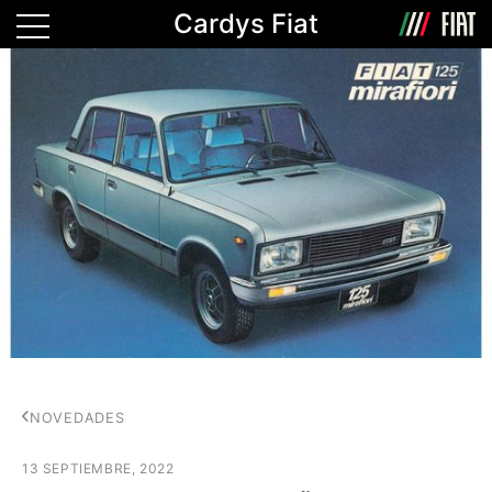
Cardys Fiat
NOVEDADES
13 SEPTIEMBRE, 2022