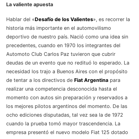
La valiente apuesta
Hablar del «
Desafío de los Valientes
», es recorrer la
historia más importante en el automovilismo
deportivo de nuestro país. Nació como una idea sin
precedentes, cuando en 1970 los integrantes del
Automoto Club Carlos Paz tuvieron que cubrir
deudas de un evento que no redituó lo esperado. La
necesidad los trajo a Buenos Aires con el propósito
de tentar a los directivos de
Fiat Argentina
para
realizar una competencia desconocida hasta el
momento con autos sin preparación y reservados a
los mejores pilotos argentinos del momento. De las
ocho ediciones disputadas, tal vez sea la de 1972
cuando la prueba tomó mayor trascendencia. La
empresa presentó el nuevo modelo Fiat 125 dotado